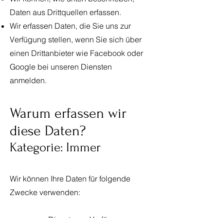
Daten aus Drittquellen erfassen.
Wir erfassen Daten, die Sie uns zur
Verfügung stellen, wenn Sie sich über
einen Drittanbieter wie Facebook oder
Google bei unseren Diensten
anmelden.
Warum erfassen wir
diese Daten?
Kategorie: Immer
Wir können Ihre Daten für folgende
Zwecke verwenden: