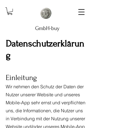
GmbH-buy
Datenschutzerklärun
g
Einleitung
Wir nehmen den Schutz der Daten der
Nutzer unserer Website und unseres
Mobile-App sehr ernst und verpflichten
uns, die Informationen, die Nutzer uns
in Verbindung mit der Nutzung unserer
Website und/oder unseres Mobile-App