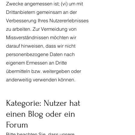
Zwecke angemessen ist; (vi) um mit
Drittanbietern gemeinsam an der
Verbesserung Ihres Nutzererlebnisses
zu arbeiten. Zur Vermeidung von
Missverständnissen möchten wir
darauf hinweisen, dass wir nicht
personenbezogene Daten nach
eigenem Ermessen an Dritte
übermitteln bzw. weitergeben oder
anderweitig verwenden können.
Kategorie: Nutzer hat
einen Blog oder ein
Forum
Bitte beachten Sie, dass unsere