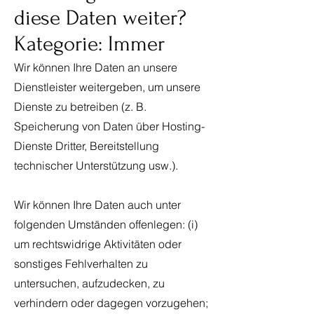
diese Daten weiter?
Kategorie: Immer
Wir können Ihre Daten an unsere
Dienstleister weitergeben, um unsere
Dienste zu betreiben (z. B.
Speicherung von Daten über Hosting-
Dienste Dritter, Bereitstellung
technischer Unterstützung usw.).
Wir können Ihre Daten auch unter
folgenden Umständen offenlegen: (i)
um rechtswidrige Aktivitäten oder
sonstiges Fehlverhalten zu
untersuchen, aufzudecken, zu
verhindern oder dagegen vorzugehen;