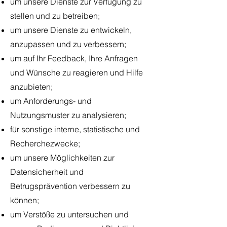
um unsere Dienste zur Verfügung zu
stellen und zu betreiben;
um unsere Dienste zu entwickeln,
anzupassen und zu verbessern;
um auf Ihr Feedback, Ihre Anfragen
und Wünsche zu reagieren und Hilfe
anzubieten;
um Anforderungs- und
Nutzungsmuster zu analysieren;
für sonstige interne, statistische und
Recherchezwecke;
um unsere Möglichkeiten zur
Datensicherheit und
Betrugsprävention verbessern zu
können;
um Verstöße zu untersuchen und