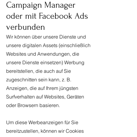
Campaign Manager
oder mit Facebook Ads
verbunden
Wir können über unsere Dienste und
unsere digitalen Assets (einschließlich
Websites und Anwendungen, die
unsere Dienste einsetzen) Werbung
bereitstellen, die auch auf Sie
zugeschnitten sein kann, z. B.
Anzeigen, die auf Ihrem jüngsten
Surfverhalten auf Websites, Geräten
oder Browsern basieren.
Um diese Werbeanzeigen für Sie
bereitzustellen, können wir Cookies