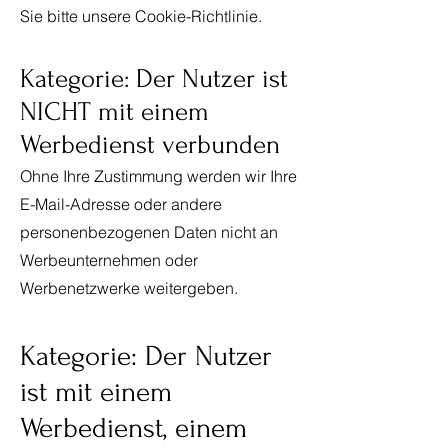
Sie bitte unsere Cookie-Richtlinie.
Kategorie: Der Nutzer ist
NICHT mit einem
Werbedienst verbunden
Ohne Ihre Zustimmung werden wir Ihre
E-Mail-Adresse oder andere
personenbezogenen Daten nicht an
Werbeunternehmen oder
Werbenetzwerke weitergeben.
Kategorie: Der Nutzer
ist mit einem
Werbedienst, einem