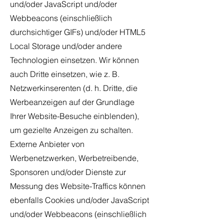
und/oder JavaScript und/oder
Webbeacons (einschließlich
durchsichtiger GIFs) und/oder HTML5
Local Storage und/oder andere
Technologien einsetzen. Wir können
auch Dritte einsetzen, wie z. B.
Netzwerkinserenten (d. h. Dritte, die
Werbeanzeigen auf der Grundlage
Ihrer Website-Besuche einblenden),
um gezielte Anzeigen zu schalten.
Externe Anbieter von
Werbenetzwerken, Werbetreibende,
Sponsoren und/oder Dienste zur
Messung des Website-Traffics können
ebenfalls Cookies und/oder JavaScript
und/oder Webbeacons (einschließlich