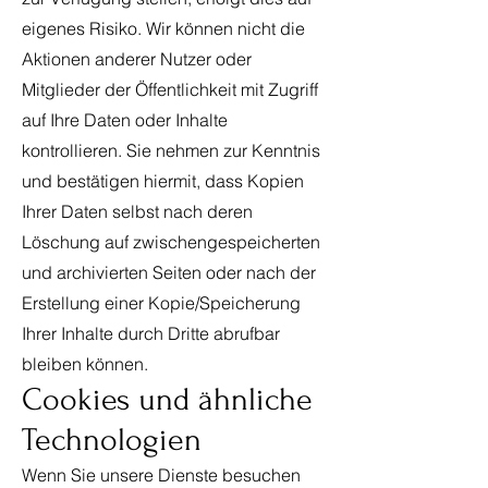
eigenes Risiko. Wir können nicht die
Aktionen anderer Nutzer oder
Mitglieder der Öffentlichkeit mit Zugriff
auf Ihre Daten oder Inhalte
kontrollieren. Sie nehmen zur Kenntnis
und bestätigen hiermit, dass Kopien
Ihrer Daten selbst nach deren
Löschung auf zwischengespeicherten
und archivierten Seiten oder nach der
Erstellung einer Kopie/Speicherung
Ihrer Inhalte durch Dritte abrufbar
bleiben können.
Cookies und ähnliche
Technologien
Wenn Sie unsere Dienste besuchen