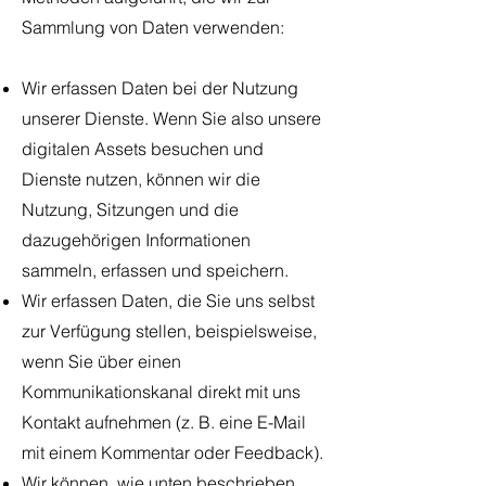
Sammlung von Daten verwenden:
Wir erfassen Daten bei der Nutzung
unserer Dienste. Wenn Sie also unsere
digitalen Assets besuchen und
Dienste nutzen, können wir die
Nutzung, Sitzungen und die
dazugehörigen Informationen
sammeln, erfassen und speichern.
Wir erfassen Daten, die Sie uns selbst
zur Verfügung stellen, beispielsweise,
wenn Sie über einen
Kommunikationskanal direkt mit uns
Kontakt aufnehmen (z. B. eine E-Mail
mit einem Kommentar oder Feedback).
Wir können, wie unten beschrieben,