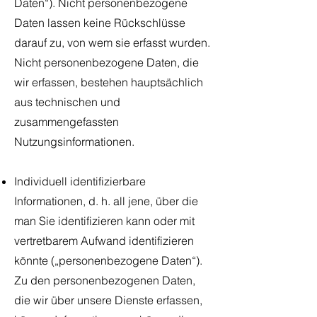
Daten“). Nicht personenbezogene
Daten lassen keine Rückschlüsse
darauf zu, von wem sie erfasst wurden.
Nicht personenbezogene Daten, die
wir erfassen, bestehen hauptsächlich
aus technischen und
zusammengefassten
Nutzungsinformationen.
Individuell identifizierbare
Informationen, d. h. all jene, über die
man Sie identifizieren kann oder mit
vertretbarem Aufwand identifizieren
könnte („personenbezogene Daten“).
Zu den personenbezogenen Daten,
die wir über unsere Dienste erfassen,