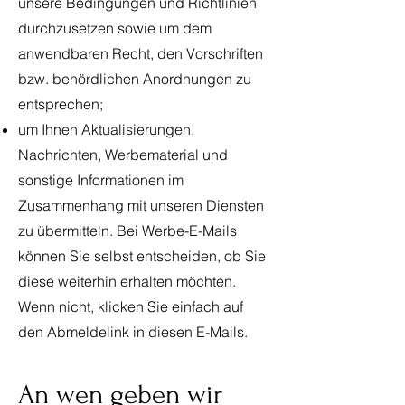
unsere Bedingungen und Richtlinien
durchzusetzen sowie um dem
anwendbaren Recht, den Vorschriften
bzw. behördlichen Anordnungen zu
entsprechen;
um Ihnen Aktualisierungen,
Nachrichten, Werbematerial und
sonstige Informationen im
Zusammenhang mit unseren Diensten
zu übermitteln. Bei Werbe-E-Mails
können Sie selbst entscheiden, ob Sie
diese weiterhin erhalten möchten.
Wenn nicht, klicken Sie einfach auf
den Abmeldelink in diesen E-Mails.
An wen geben wir