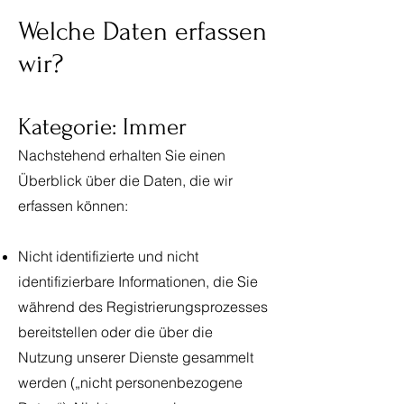
Welche Daten erfassen
wir?
Kategorie: Immer
Nachstehend erhalten Sie einen
Überblick über die Daten, die wir
erfassen können:
Nicht identifizierte und nicht
identifizierbare Informationen, die Sie
während des Registrierungsprozesses
bereitstellen oder die über die
Nutzung unserer Dienste gesammelt
werden („nicht personenbezogene