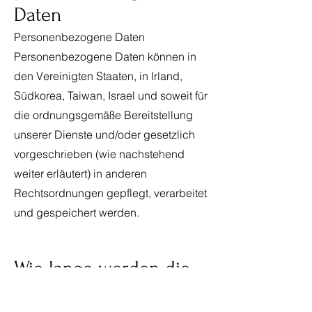
Daten
Personenbezogene Daten
Personenbezogene Daten können in
den Vereinigten Staaten, in Irland,
Südkorea, Taiwan, Israel und soweit für
die ordnungsgemäße Bereitstellung
unserer Dienste und/oder gesetzlich
vorgeschrieben (wie nachstehend
weiter erläutert) in anderen
Rechtsordnungen gepflegt, verarbeitet
und gespeichert werden.
Wie lange werden die
Daten vorgehalten?