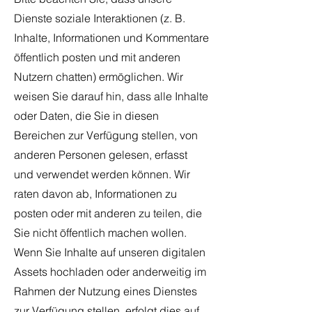
Dienste soziale Interaktionen (z. B.
Inhalte, Informationen und Kommentare
öffentlich posten und mit anderen
Nutzern chatten) ermöglichen. Wir
weisen Sie darauf hin, dass alle Inhalte
oder Daten, die Sie in diesen
Bereichen zur Verfügung stellen, von
anderen Personen gelesen, erfasst
und verwendet werden können. Wir
raten davon ab, Informationen zu
posten oder mit anderen zu teilen, die
Sie nicht öffentlich machen wollen.
Wenn Sie Inhalte auf unseren digitalen
Assets hochladen oder anderweitig im
Rahmen der Nutzung eines Dienstes
zur Verfügung stellen, erfolgt dies auf