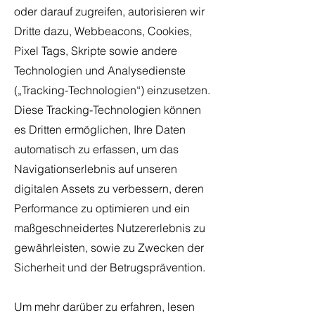
oder darauf zugreifen, autorisieren wir
Dritte dazu, Webbeacons, Cookies,
Pixel Tags, Skripte sowie andere
Technologien und Analysedienste
(„Tracking-Technologien“) einzusetzen.
Diese Tracking-Technologien können
es Dritten ermöglichen, Ihre Daten
automatisch zu erfassen, um das
Navigationserlebnis auf unseren
digitalen Assets zu verbessern, deren
Performance zu optimieren und ein
maßgeschneidertes Nutzererlebnis zu
gewährleisten, sowie zu Zwecken der
Sicherheit und der Betrugsprävention.
Um mehr darüber zu erfahren, lesen