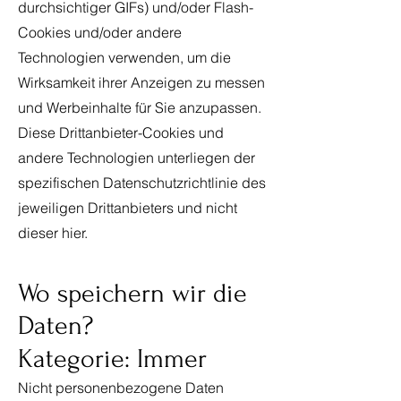
durchsichtiger GIFs) und/oder Flash-
Cookies und/oder andere
Technologien verwenden, um die
Wirksamkeit ihrer Anzeigen zu messen
und Werbeinhalte für Sie anzupassen.
Diese Drittanbieter-Cookies und
andere Technologien unterliegen der
spezifischen Datenschutzrichtlinie des
jeweiligen Drittanbieters und nicht
dieser hier.
Wo speichern wir die
Daten?
Kategorie: Immer
Nicht personenbezogene Daten