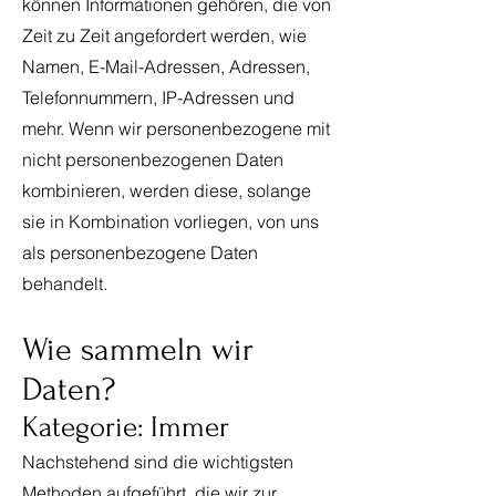
können Informationen gehören, die von
Zeit zu Zeit angefordert werden, wie
Namen, E-Mail-Adressen, Adressen,
Telefonnummern, IP-Adressen und
mehr. Wenn wir personenbezogene mit
nicht personenbezogenen Daten
kombinieren, werden diese, solange
sie in Kombination vorliegen, von uns
als personenbezogene Daten
behandelt.
Wie sammeln wir
Daten?
Kategorie: Immer
Nachstehend sind die wichtigsten
Methoden aufgeführt, die wir zur