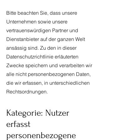
Bitte beachten Sie, dass unsere
Unternehmen sowie unsere
vertrauenswürdigen Partner und
Dienstanbieter auf der ganzen Welt
ansässig sind. Zu den in dieser
Datenschutzrichtlinie erläuterten
Zwecke speichern und verarbeiten wir
alle nicht personenbezogenen Daten,
die wir erfassen, in unterschiedlichen
Rechtsordnungen.
Kategorie: Nutzer
erfasst
personenbezogene