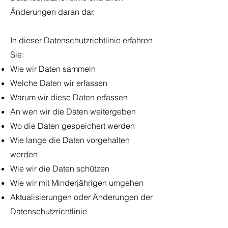
Änderungen daran dar.
In dieser Datenschutzrichtlinie erfahren
Sie:
Wie wir Daten sammeln
Welche Daten wir erfassen
Warum wir diese Daten erfassen
An wen wir die Daten weitergeben
Wo die Daten gespeichert werden
Wie lange die Daten vorgehalten
werden
Wie wir die Daten schützen
Wie wir mit Minderjährigen umgehen
Aktualisierungen oder Änderungen der
Datenschutzrichtlinie