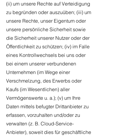
(ii) um unsere Rechte auf Verteidigung
zu begründen oder auszuüben; (iii) um
unsere Rechte, unser Eigentum oder
unsere persönliche Sicherheit sowie
die Sicherheit unserer Nutzer oder der
Öffentlichkeit zu schützen; (iv) im Falle
eines Kontrollwechsels bei uns oder
bei einem unserer verbundenen
Unternehmen (im Wege einer
Verschmelzung, des Erwerbs oder
Kaufs (im Wesentlichen) aller
Vermögenswerte u. a.); (v) um Ihre
Daten mittels befugter Drittanbieter zu
erfassen, vorzuhalten und/oder zu
verwalten (z. B. Cloud-Service-
Anbieter), soweit dies für geschäftliche