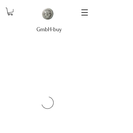
GmbH-buy