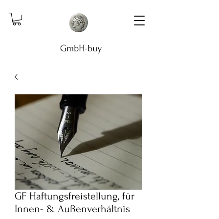
GmbH-buy
GF Haftungsfreistellung, für
Innen- & Außenverhältnis