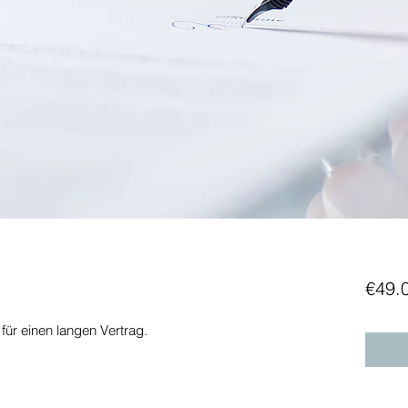
€49.
 für einen langen Vertrag.