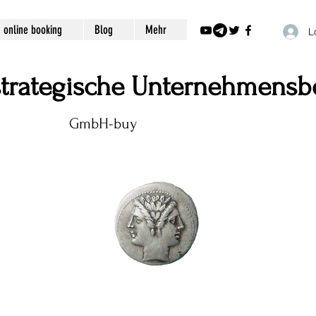
online booking
Blog
Mehr
L
 strategische Unternehmensb
GmbH-buy