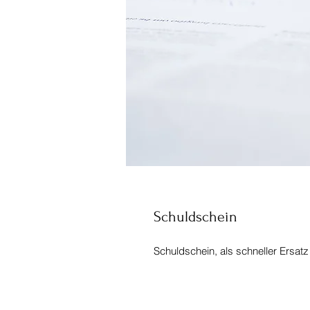
Schuldschein
Schuldschein, als schneller Ersatz